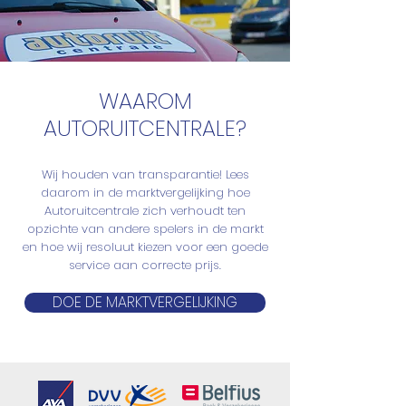
WAAROM
AUTORUITCENTRALE?
Wij houden van transparantie! Lees
daarom in de marktvergelijking hoe
Autoruitcentrale zich verhoudt ten
opzichte van andere spelers in de markt
en hoe wij resoluut kiezen voor een goede
service aan correcte prijs.
DOE DE MARKTVERGELIJKING