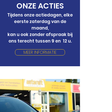
ONZE ACTIES
Tijdens onze actiedagen,
elke
eerste zaterdag van de
maand,
kan u ook zonder afspraak bij
ons terecht
tussen 9 en 12 u.
MEER INFORMATIE