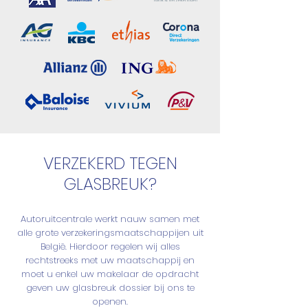
VERZEKERD TEGEN
GLASBREUK?
Autoruitcentrale werkt nauw samen met
alle grote verzekeringsmaatschappijen uit
België. Hierdoor regelen wij alles
rechtstreeks met uw maatschappij en
moet u enkel uw makelaar de opdracht
geven uw glasbreuk dossier bij ons te
openen.