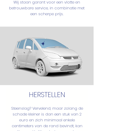
Wij staan garant voor een vlotte en
betrouwbare service, in combinatie met
een scherpe prijs.
HERSTELLEN
Steenslag? Vervelend, maar zolang de
schade kleiner is dan een stuk van 2
euro en zich minimaal enkele
centimeters van de rand bevindt, kan