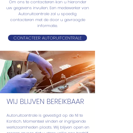
Om ons te contacteren kan u hieronder
uw gegevens invullen. Een medewerker van
Autoruitcentrale zal u spoedig
contacteren met de door u gevraagde
informatie.
CONTACTEER AUTORUITCENTRALE
WIJ BLIJVEN BEREIKBAAR
Autoruitcentrale is gevestigd op de N1 te
Kontich. Momenteel vinden er ingrijpende
werkzaamheden plaats. Wij blijven open en